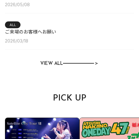
2026/05/08
ALL
ご来場のお客様へお願い
2026/03/18
VIEW ALL
＞
PICK UP