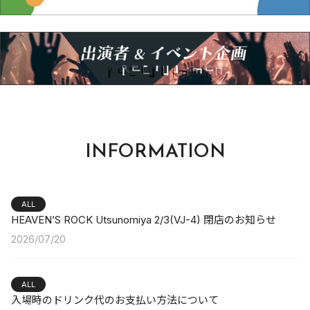
INFORMATION
ALL
HEAVEN’S ROCK Utsunomiya 2/3(VJ-4) 閉店のお知らせ
2026/07/20
ALL
入場時のドリンク代のお支払い方法について