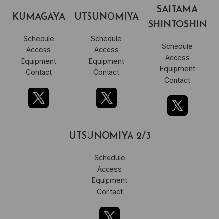
SAITAMA
KUMAGAYA
UTSUNOMIYA
SHINTOSHIN
Schedule
Schedule
Schedule
Access
Access
Access
Equipment
Equipment
Equipment
Contact
Contact
Contact
UTSUNOMIYA 2/3
Schedule
Access
Equipment
Contact