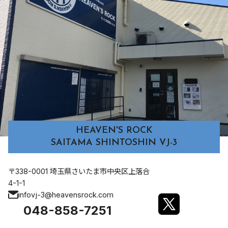
HEAVEN'S ROCK
SAITAMA SHINTOSHIN VJ-3
〒338-0001 埼玉県さいたま市中央区上落合
4-1-1
infovj-3@heavensrock.com
048-858-7251