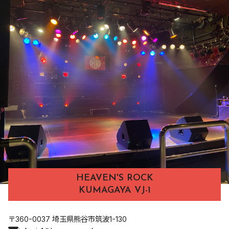
HEAVEN'S ROCK
KUMAGAYA VJ-1
〒360-0037 埼玉県熊谷市筑波1-130