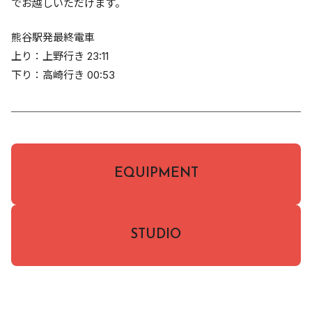
でお越しいただけます。
熊谷駅発最終電車
上り：上野行き 23:11
下り：高崎行き 00:53
EQUIPMENT
STUDIO