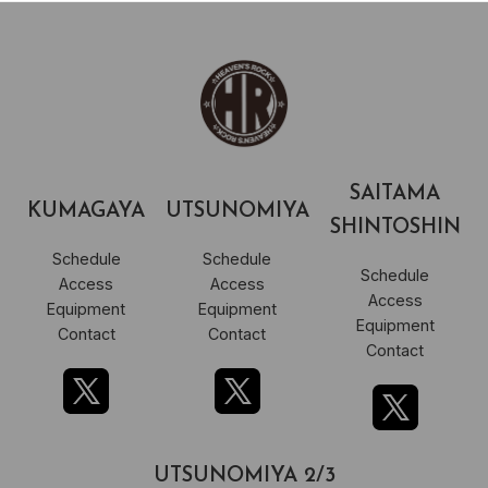
SAITAMA
KUMAGAYA
UTSUNOMIYA
SHINTOSHIN
Schedule
Schedule
Schedule
Access
Access
Access
Equipment
Equipment
Equipment
Contact
Contact
Contact
UTSUNOMIYA 2/3