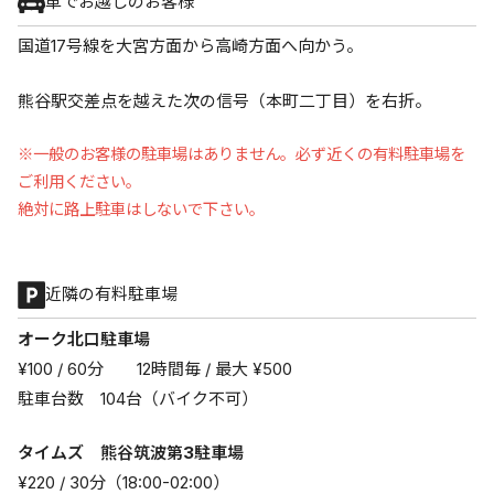
車でお越しのお客様
国道17号線を大宮方面から高崎方面へ向かう。
熊谷駅交差点を越えた次の信号（本町二丁目）を右折。
※一般のお客様の駐車場はありません。必ず近くの有料駐車場を
ご利用ください。
絶対に路上駐車はしないで下さい。
近隣の有料駐車場
オーク北口駐車場
¥100 / 60分 12時間毎 / 最大 ¥500
駐車台数 104台（バイク不可）
タイムズ 熊谷筑波第3駐車場
¥220 / 30分（18:00-02:00）