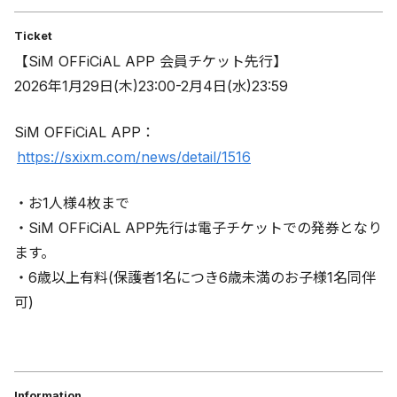
Ticket
【SiM OFFiCiAL APP 会員チケット先行】
2026年1月29日(木)23:00-2月4日(水)23:59
SiM OFFiCiAL APP：
https://sxixm.com/news/detail/1516
・お1人様4枚まで
・SiM OFFiCiAL APP先行は電子チケットでの発券となり
ます。
・6歳以上有料(保護者1名につき6歳未満のお子様1名同伴
可)
Information