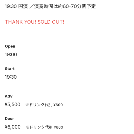
19:30 開演 ／演奏時間は約60-70分間予定
THANK YOU! SOLD OUT!
Open
19:00
Start
19:30
Adv
¥5,500
※ドリンク代別 ¥600
Door
¥6,000
※ドリンク代別 ¥600