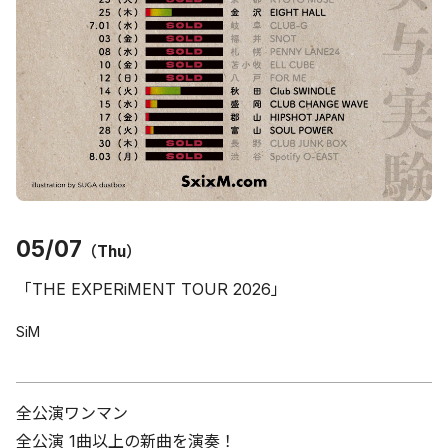
05/07
（Thu）
「THE EXPERiMENT TOUR 2026」
SiM
全公演ワンマン
全公演 1曲以上の新曲を演奏！