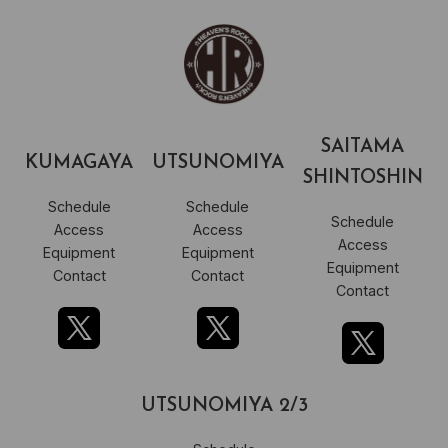
SAITAMA
KUMAGAYA
UTSUNOMIYA
SHINTOSHIN
Schedule
Schedule
Schedule
Access
Access
Access
Equipment
Equipment
Equipment
Contact
Contact
Contact
UTSUNOMIYA 2/3