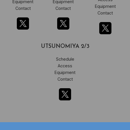
Equipment
Equipment
Equipment
Contact
Contact
Contact
UTSUNOMIYA 2/3
Schedule
Access
Equipment
Contact