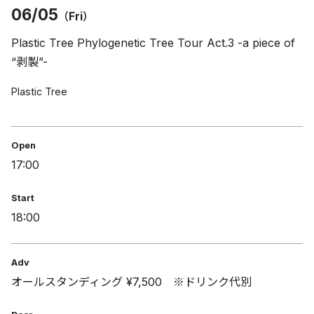
06/05
（Fri）
Plastic Tree Phylogenetic Tree Tour Act.3 -a piece of
“剥製”-
Plastic Tree
Open
17:00
Start
18:00
Adv
オールスタンディング ¥7,500 ※ドリンク代別