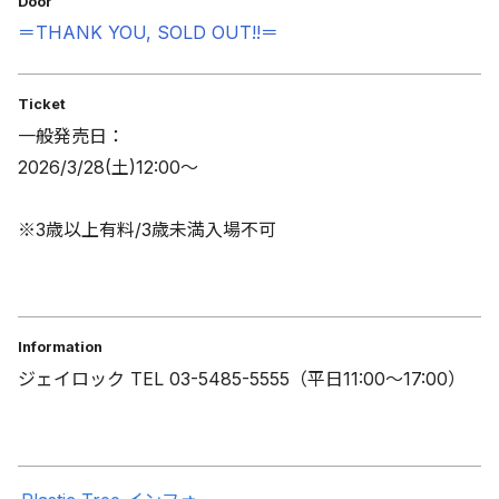
Door
＝THANK YOU, SOLD OUT!!＝
Ticket
一般発売日：
2026/3/28(土)12:00〜
※3歳以上有料/3歳未満入場不可
Information
ジェイロック TEL 03-5485-5555（平日11:00～17:00）