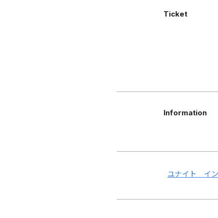
Ticket
Information
ユナイト イ