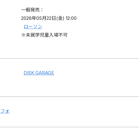
一般発売：
2026年05月22日(金) 12:00
ローソン
※未就学児童入場不可
DISK GARAGE
ンフォ