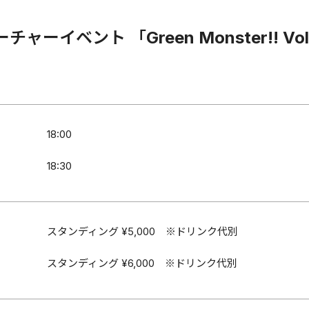
チャーイベント 「Green Monster!! Vol
18:00
18:30
スタンディング ¥5,000 ※ドリンク代別
スタンディング ¥6,000 ※ドリンク代別