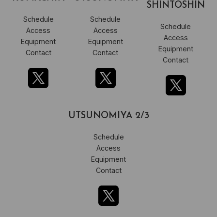
SHINTOSHIN
Schedule
Schedule
Schedule
Access
Access
Access
Equipment
Equipment
Equipment
Contact
Contact
Contact
UTSUNOMIYA 2/3
Schedule
Access
Equipment
Contact