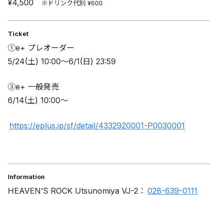
¥4,500
※ドリンク代別 ¥600
Ticket
①e+ プレオーダー
5/24(土) 10:00〜6/1(日) 23:59
③e+ 一般発売
6/14(土) 10:00～
https://eplus.jp/sf/detail/4332920001-P0030001
Information
HEAVEN’S ROCK Utsunomiya VJ-2：
028-639-0111