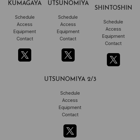
KUMAGAYA
UTSUNOMIYA
SHINTOSHIN
Schedule
Schedule
Schedule
Access
Access
Access
Equipment
Equipment
Equipment
Contact
Contact
Contact
UTSUNOMIYA 2/3
Schedule
Access
Equipment
Contact