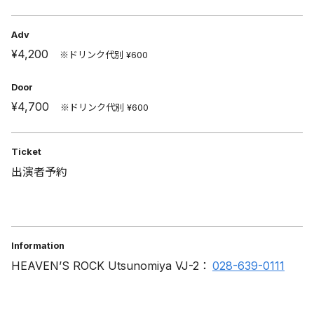
Adv
¥4,200
※ドリンク代別 ¥600
Door
¥4,700
※ドリンク代別 ¥600
Ticket
出演者予約
Information
HEAVEN’S ROCK Utsunomiya VJ-2：
028-639-0111