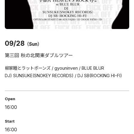
09/28
（Sun）
第三回 秋の北関東ダブルツアー
柳家睦とラットボーンズ / gyouninven / BLUE BLUR
DJ) SUNSUKE(SNOKEY RECORDS) / DJ SB(ROCKING HI-FI)
Open
16:00
Start
16:00