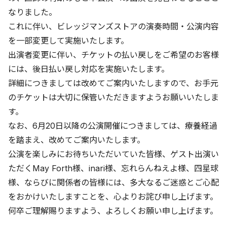
なりました。
これに伴い、ビレッジマンズストアの演奏時間・公演内容
を一部変更して実施いたします。
出演者変更に伴い、チケットの払い戻しをご希望のお客様
には、後日払い戻し対応を実施いたします。
詳細につきましては改めてご案内いたしますので、お手元
のチケットは大切に保管いただきますようお願いいたしま
す。
なお、6月20日以降の公演開催につきましては、療養経過
を踏まえ、改めてご案内いたします。
公演を楽しみにお待ちいただいていた皆様、ゲスト出演い
ただくMay Forth様、inari様、忘れらんねえよ様、四星球
様、ならびに関係者の皆様には、多大なるご迷惑とご心配
をおかけいたしますことを、心よりお詫び申し上げます。
何卒ご理解賜りますよう、よろしくお願い申し上げます。