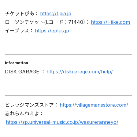
チケットぴあ：
https://t.pia.jp
ローソンチケット(Lコード：71440)：
https://l-tike.com
イープラス：
https://eplus.jp
Information
DISK GARAGE ：
https://diskgarage.com/help/
ビレッジマンズストア：
https://villagemansstore.com/
忘れらんねえよ：
https://sp.universal-music.co.jp/wasureranneyo/