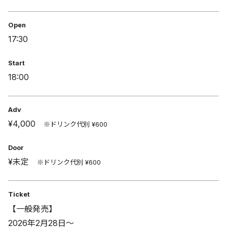
Open
17:30
Start
18:00
Adv
¥4,000
※ドリンク代別 ¥600
Door
¥未定
※ドリンク代別 ¥600
Ticket
【一般発売】
2026年2月28日～