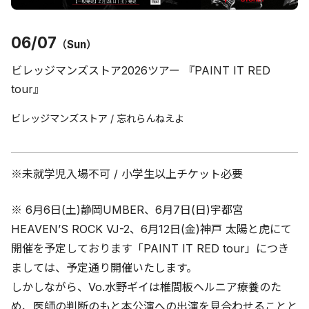
06/07
（Sun）
ビレッジマンズストア2026ツアー 『PAINT IT RED
tour』
ビレッジマンズストア / 忘れらんねえよ
※未就学児入場不可 / 小学生以上チケット必要
※ 6月6日(土)静岡UMBER、6月7日(日)宇都宮
HEAVEN’S ROCK VJ-2、6月12日(金)神戸 太陽と虎にて
開催を予定しております「PAINT IT RED tour」につき
ましては、予定通り開催いたします。
しかしながら、Vo.水野ギイは椎間板ヘルニア療養のた
め、医師の判断のもと本公演への出演を見合わせることと