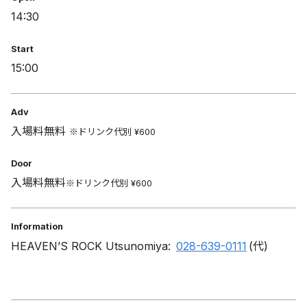
14:30
Start
15:00
Adv
入場料無料
※ドリンク代別 ¥600
Door
入場料無料
※ドリンク代別 ¥600
Information
HEAVEN’S ROCK Utsunomiya:
028-639-0111
(代)