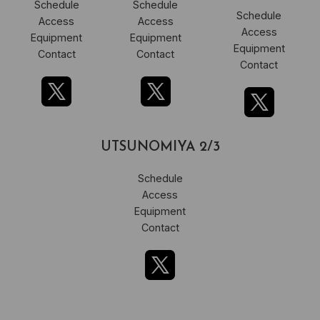
Schedule
Schedule
Schedule
Access
Access
Access
Equipment
Equipment
Equipment
Contact
Contact
Contact
UTSUNOMIYA 2/3
Schedule
Access
Equipment
Contact