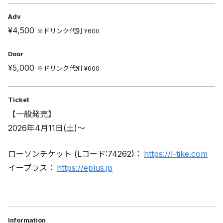
Adv
¥4,500
※ドリンク代別 ¥600
Door
¥5,000
※ドリンク代別 ¥600
Ticket
【一般発売】
2026年4月11日(土)〜
ローソンチケット (Lコード:74262)：
https://l-tike.com
イープラス：
https://eplus.jp
Information