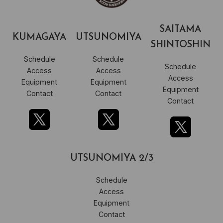
SAITAMA
KUMAGAYA
UTSUNOMIYA
SHINTOSHIN
Schedule
Schedule
Schedule
Access
Access
Access
Equipment
Equipment
Equipment
Contact
Contact
Contact
UTSUNOMIYA 2/3
Schedule
Access
Equipment
Contact